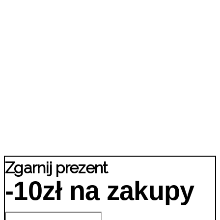
Zgarnij prezent
-10zł na zakupy