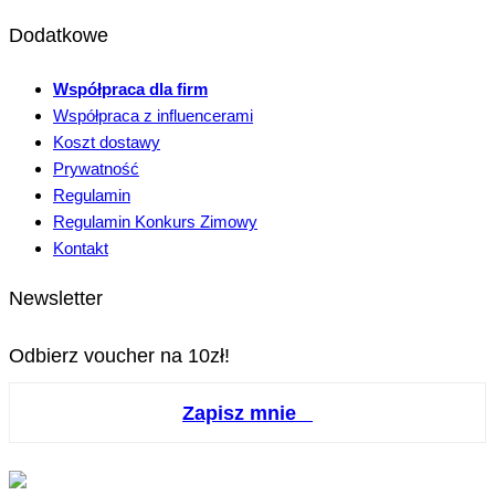
Dodatkowe
Współpraca dla firm
Współpraca z influencerami
Koszt dostawy
Prywatność
Regulamin
Regulamin Konkurs Zimowy
Kontakt
Newsletter
Odbierz voucher na 10zł!
Zapisz mnie