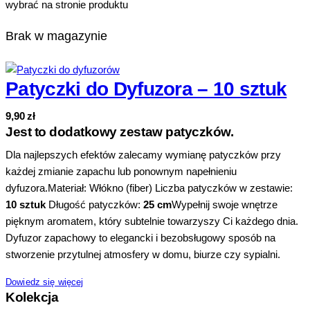
wybrać na stronie produktu
Brak w magazynie
Patyczki do Dyfuzora – 10 sztuk
9,90
zł
Jest to dodatkowy zestaw patyczków.
Dla najlepszych efektów zalecamy wymianę patyczków przy
każdej zmianie zapachu lub ponownym napełnieniu
dyfuzora.Materiał: Włókno (fiber) Liczba patyczków w zestawie:
10 sztuk
Długość patyczków:
25 cm
Wypełnij swoje wnętrze
pięknym aromatem, który subtelnie towarzyszy Ci każdego dnia.
Dyfuzor zapachowy to elegancki i bezobsługowy sposób na
stworzenie przytulnej atmosfery w domu, biurze czy sypialni.
Dowiedz się więcej
Kolekcja