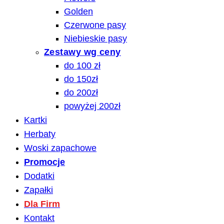
Golden
Czerwone pasy
Niebieskie pasy
Zestawy wg ceny
do 100 zł
do 150zł
do 200zł
powyżej 200zł
Kartki
Herbaty
Woski zapachowe
Promocje
Dodatki
Zapałki
Dla Firm
Kontakt