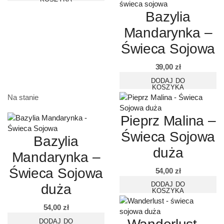
Bazylia
Mandarynka –
Świeca Sojowa
39,00
zł
DODAJ DO
KOSZYKA
Na stanie
Pieprz Malina –
Świeca Sojowa
Bazylia
duża
Mandarynka –
Świeca Sojowa
54,00
zł
DODAJ DO
duża
KOSZYKA
54,00
zł
DODAJ DO