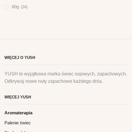
60g
(24)
WIĘCEJ O YUSH
YUSH to wyjątkowa marka świec sojowych, zapachowych.
Odkrywaj nowe nuty zapachowe każdego dnia.
WIĘCEJ YUSH
Aromaterapia
Palenie świec