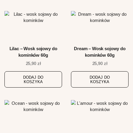
Lilac – Wosk sojowy do
Dream – Wosk sojowy do
kominków 60g
kominków 60g
25,90
zł
25,90
zł
DODAJ DO
DODAJ DO
KOSZYKA
KOSZYKA