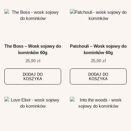
The Boss – Wosk sojowy do
Patchouli – Wosk sojowy do
kominków 60g
kominków 60g
25,90
zł
25,90
zł
DODAJ DO
DODAJ DO
KOSZYKA
KOSZYKA