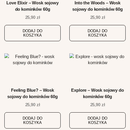
Love Elixir – Wosk sojowy
Into the Woods – Wosk
do kominków 60g
sojowy do kominków 60g
25,90
zł
25,90
zł
DODAJ DO
DODAJ DO
KOSZYKA
KOSZYKA
Feeling Blue? – Wosk
Explore – Wosk sojowy do
sojowy do kominków 60g
kominków 60g
25,90
zł
25,90
zł
DODAJ DO
DODAJ DO
KOSZYKA
KOSZYKA