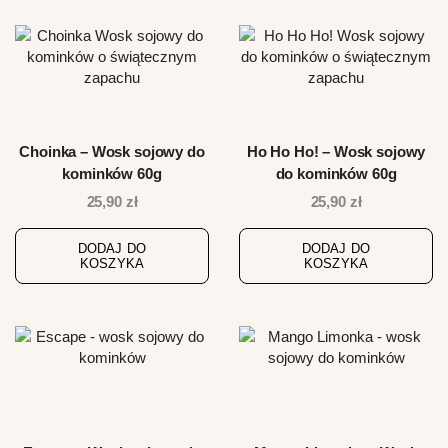
Choinka – Wosk sojowy do
Ho Ho Ho! – Wosk sojowy
kominków 60g
do kominków 60g
25,90
zł
25,90
zł
DODAJ DO
DODAJ DO
KOSZYKA
KOSZYKA