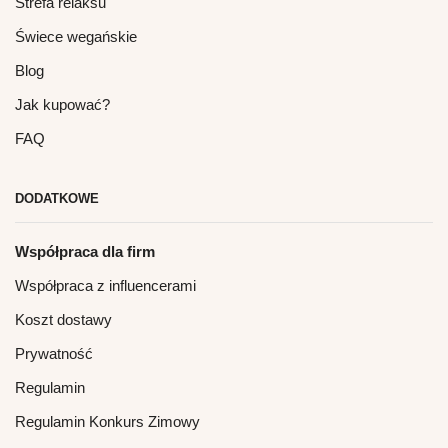
Strefa relaksu
Świece wegańskie
Blog
Jak kupować?
FAQ
DODATKOWE
Współpraca dla firm
Współpraca z influencerami
Koszt dostawy
Prywatność
Regulamin
Regulamin Konkurs Zimowy