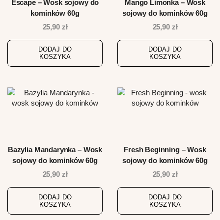
Escape – Wosk sojowy do
Mango Limonka – Wosk
kominków 60g
sojowy do kominków 60g
25,90
zł
25,90
zł
DODAJ DO
DODAJ DO
KOSZYKA
KOSZYKA
Bazylia Mandarynka – Wosk
Fresh Beginning – Wosk
sojowy do kominków 60g
sojowy do kominków 60g
25,90
zł
25,90
zł
DODAJ DO
DODAJ DO
KOSZYKA
KOSZYKA