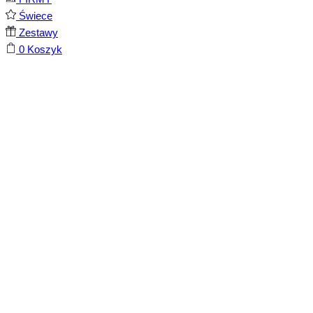
Świece
Zestawy
0
Koszyk