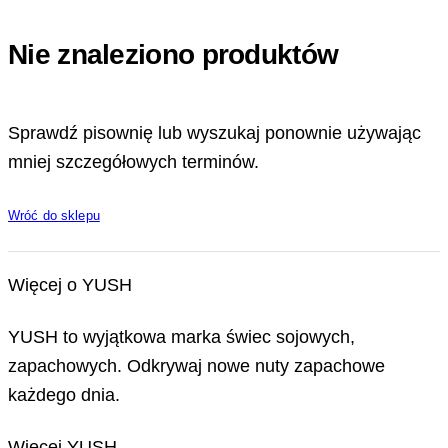
Nie znaleziono produktów
Sprawdź pisownię lub wyszukaj ponownie używając
mniej szczegółowych terminów.
Wróć do sklepu
Więcej o YUSH
YUSH to wyjątkowa marka świec sojowych,
zapachowych. Odkrywaj nowe nuty zapachowe
każdego dnia.
Więcej YUSH