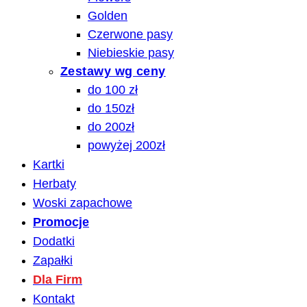
Golden
Czerwone pasy
Niebieskie pasy
Zestawy wg ceny
do 100 zł
do 150zł
do 200zł
powyżej 200zł
Kartki
Herbaty
Woski zapachowe
Promocje
Dodatki
Zapałki
Dla Firm
Kontakt