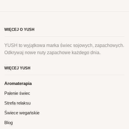
WIĘCEJ O YUSH
YUSH to wyjątkowa marka świec sojowych, zapachowych.
Odkrywaj nowe nuty zapachowe każdego dnia.
WIĘCEJ YUSH
Aromaterapia
Palenie świec
Strefa relaksu
Świece wegańskie
Blog