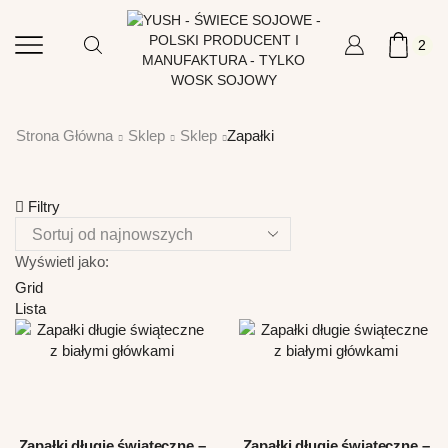
2
Strona Główna
Sklep
Sklep
Zapałki
Filtry
Wyświetl jako:
Grid
Lista
Zapałki długie świąteczne –
Zapałki długie świąteczne –