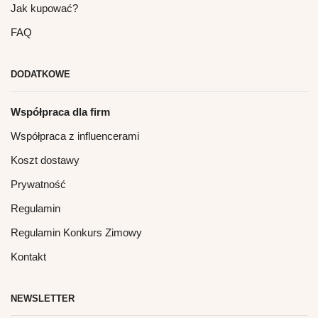
Jak kupować?
FAQ
DODATKOWE
Współpraca dla firm
Współpraca z influencerami
Koszt dostawy
Prywatność
Regulamin
Regulamin Konkurs Zimowy
Kontakt
NEWSLETTER