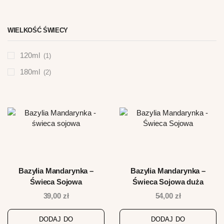
WIELKOŚĆ ŚWIECY
120ml
(1)
180ml
(2)
Bazylia Mandarynka –
Bazylia Mandarynka –
Świeca Sojowa
Świeca Sojowa duża
39,00
zł
54,00
zł
DODAJ DO
DODAJ DO