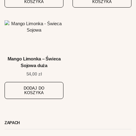
KOSZYKA
KOSZYKA
Mango Limonka – Świeca
Sojowa duża
54,00
zł
DODAJ DO
KOSZYKA
ZAPACH