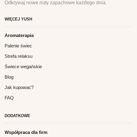
Odkrywaj nowe nuty zapachowe każdego dnia.
WIĘCEJ YUSH
Aromaterapia
Palenie świec
Strefa relaksu
Świece wegańskie
Blog
Jak kupować?
FAQ
DODATKOWE
Współpraca dla firm