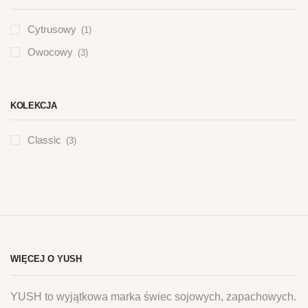
Cytrusowy
(1)
Owocowy
(3)
KOLEKCJA
Classic
(3)
WIĘCEJ O YUSH
YUSH to wyjątkowa marka świec sojowych, zapachowych.