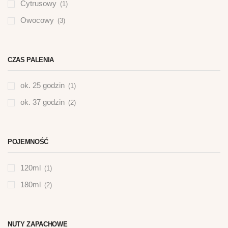
Cytrusowy
(1)
Owocowy
(3)
CZAS PALENIA
ok. 25 godzin
(1)
ok. 37 godzin
(2)
POJEMNOŚĆ
120ml
(1)
180ml
(2)
NUTY ZAPACHOWE