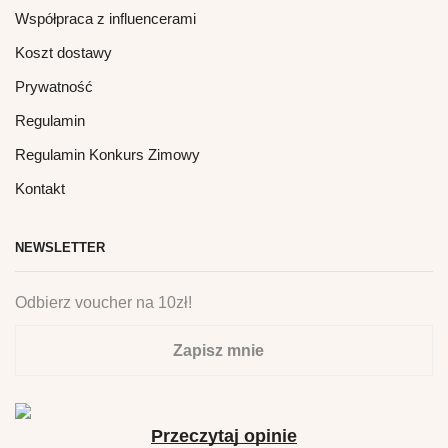
Współpraca z influencerami
Koszt dostawy
Prywatność
Regulamin
Regulamin Konkurs Zimowy
Kontakt
NEWSLETTER
Odbierz voucher na 10zł!
Zapisz mnie
Przeczytaj opinie