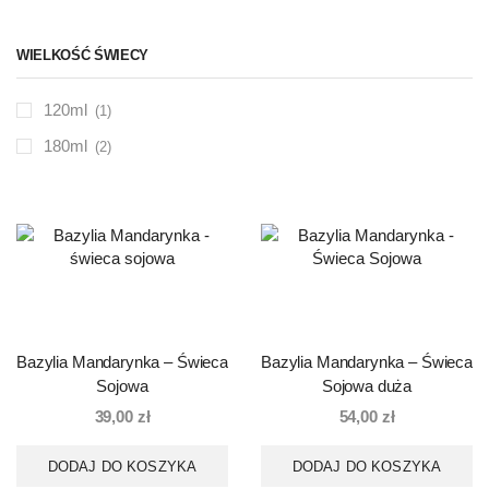
WIELKOŚĆ ŚWIECY
120ml
(1)
180ml
(2)
Bazylia Mandarynka – Świeca
Bazylia Mandarynka – Świeca
Sojowa
Sojowa duża
39,00
zł
54,00
zł
DODAJ DO KOSZYKA
DODAJ DO KOSZYKA