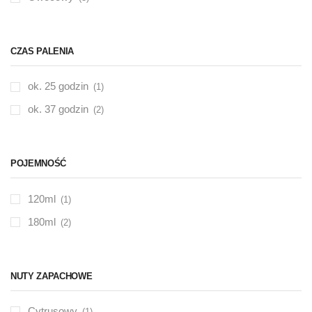
CZAS PALENIA
ok. 25 godzin
(1)
ok. 37 godzin
(2)
POJEMNOŚĆ
120ml
(1)
180ml
(2)
NUTY ZAPACHOWE
Cytrusowy
(1)