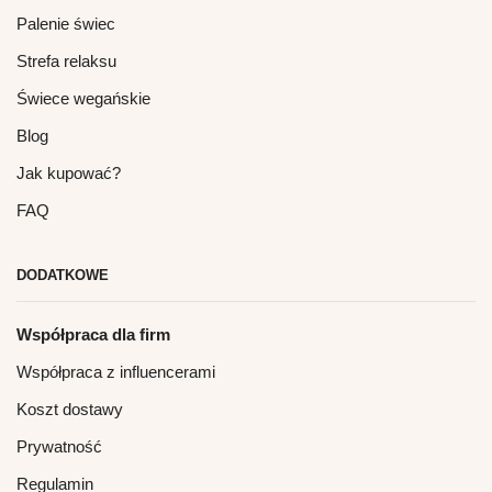
Palenie świec
Strefa relaksu
Świece wegańskie
Blog
Jak kupować?
FAQ
DODATKOWE
Współpraca dla firm
Współpraca z influencerami
Koszt dostawy
Prywatność
Regulamin