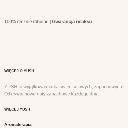
100% ręcznie robione |
Gwarancja relaksu
WIĘCEJ O YUSH
YUSH to wyjątkowa marka świec sojowych, zapachowych.
Odkrywaj nowe nuty zapachowe każdego dnia.
WIĘCEJ YUSH
Aromaterapia