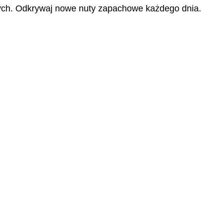
ch. Odkrywaj nowe nuty zapachowe każdego dnia.