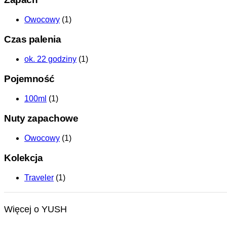
Owocowy
(1)
Czas palenia
ok. 22 godziny
(1)
Pojemność
100ml
(1)
Nuty zapachowe
Owocowy
(1)
Kolekcja
Traveler
(1)
Więcej o YUSH