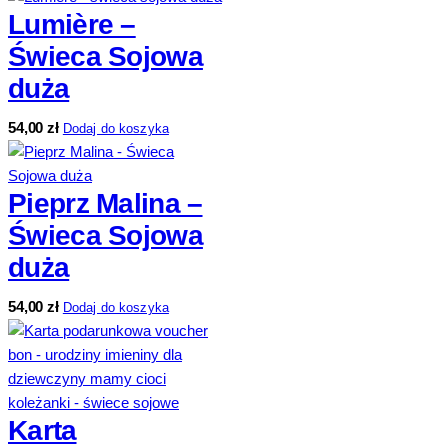
Lumière –
Świeca Sojowa
duża
54,00
zł
Dodaj do koszyka
Pieprz Malina –
Świeca Sojowa
duża
54,00
zł
Dodaj do koszyka
Karta