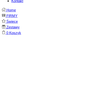
Kontakt
Home
FIRMY
Świece
Zestawy
0
Koszyk