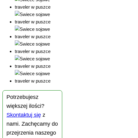
Potrzebujesz
większej ilości?
Skontaktuj się
z
nami. Zachęcamy do
przejrzenia naszego