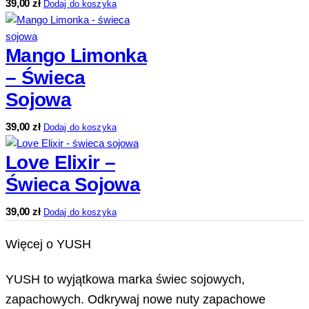
39,00
zł
Dodaj do koszyka
Mango Limonka
– Świeca
Sojowa
39,00
zł
Dodaj do koszyka
Love Elixir –
Świeca Sojowa
39,00
zł
Dodaj do koszyka
Więcej o YUSH
YUSH to wyjątkowa marka świec sojowych,
zapachowych. Odkrywaj nowe nuty zapachowe