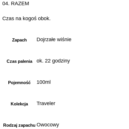
04. RAZEM
Czas na kogoś obok.
Dojrzałe wiśnie
Zapach
ok. 22 godziny
Czas palenia
100ml
Pojemność
Traveler
Kolekcja
Owocowy
Rodzaj zapachu