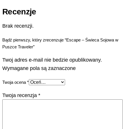
Recenzje
Brak recenzji.
Bądź pierwszy, który zrecenzuje “Escape – Świeca Sojowa w
Puszce Traveler”
Twoj adres e-mail nie bedzie opublikowany.
Wymagane pola są zaznaczone
Twoja ocena
*
Twoja recenzja
*