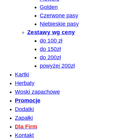
Golden
Czerwone pasy
Niebieskie pasy
Zestawy wg ceny
do 100 zł
do 150zł
do 200zł
powyżej 200zł
Kartki
Herbaty
Woski zapachowe
Promocje
Dodatki
Zapałki
Dla Firm
Kontakt