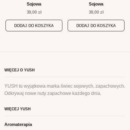
Sojowa
Sojowa
39,00
zł
39,00
zł
DODAJ DO KOSZYKA
DODAJ DO KOSZYKA
WIĘCEJ O YUSH
YUSH to wyjątkowa marka świec sojowych, zapachowych.
Odkrywaj nowe nuty zapachowe każdego dnia.
WIĘCEJ YUSH
Aromaterapia