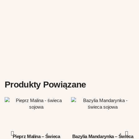
Produkty Powiązane
Pieprz Malina – Świeca
Bazylia Mandarynka – Świeca