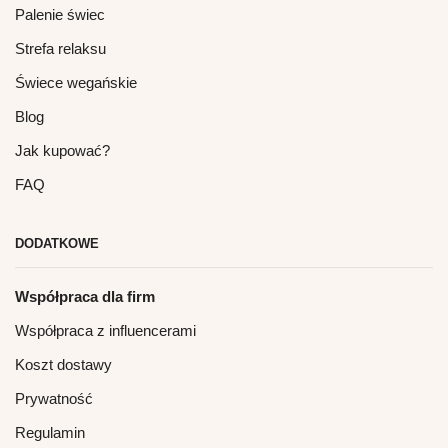
Palenie świec
Strefa relaksu
Świece wegańskie
Blog
Jak kupować?
FAQ
DODATKOWE
Współpraca dla firm
Współpraca z influencerami
Koszt dostawy
Prywatność
Regulamin