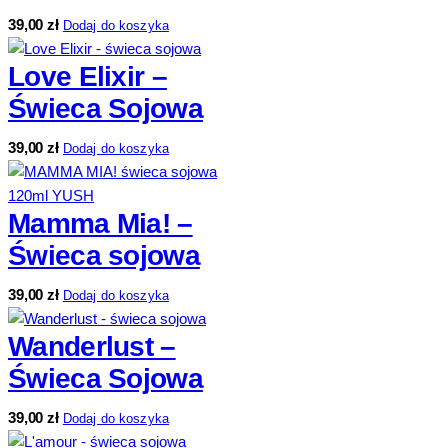
39,00
zł
Dodaj do koszyka
Love Elixir –
Świeca Sojowa
39,00
zł
Dodaj do koszyka
Mamma Mia! –
Świeca sojowa
39,00
zł
Dodaj do koszyka
Wanderlust –
Świeca Sojowa
39,00
zł
Dodaj do koszyka