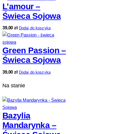
L’amour –
Świeca Sojowa
39,00
zł
Dodaj do koszyka
Green Passion –
Świeca Sojowa
39,00
zł
Dodaj do koszyka
Na stanie
Bazylia
Mandarynka –