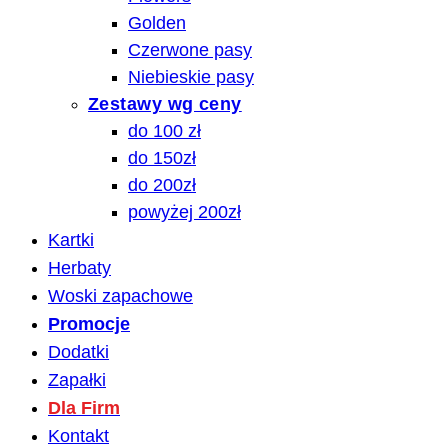
Golden
Czerwone pasy
Niebieskie pasy
Zestawy wg ceny
do 100 zł
do 150zł
do 200zł
powyżej 200zł
Kartki
Herbaty
Woski zapachowe
Promocje
Dodatki
Zapałki
Dla Firm
Kontakt