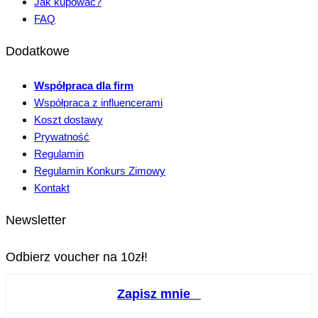
Jak kupować?
FAQ
Dodatkowe
Współpraca dla firm
Współpraca z influencerami
Koszt dostawy
Prywatność
Regulamin
Regulamin Konkurs Zimowy
Kontakt
Newsletter
Odbierz voucher na 10zł!
Zapisz mnie