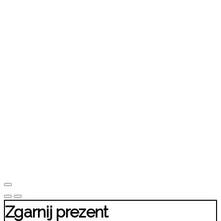
Zgarnij prezent