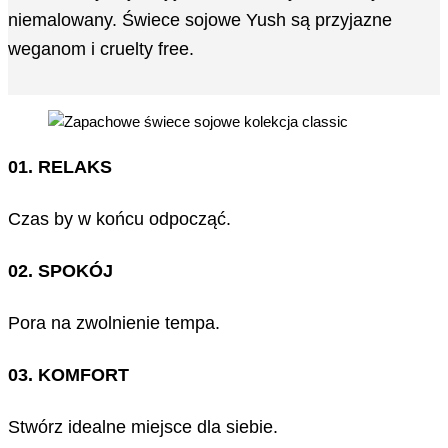
niemalowany. Świece sojowe Yush są przyjazne
weganom i cruelty free.
01. RELAKS
Czas by w końcu odpocząć.
02. SPOKÓJ
Pora na zwolnienie tempa.
03. KOMFORT
Stwórz idealne miejsce dla siebie.