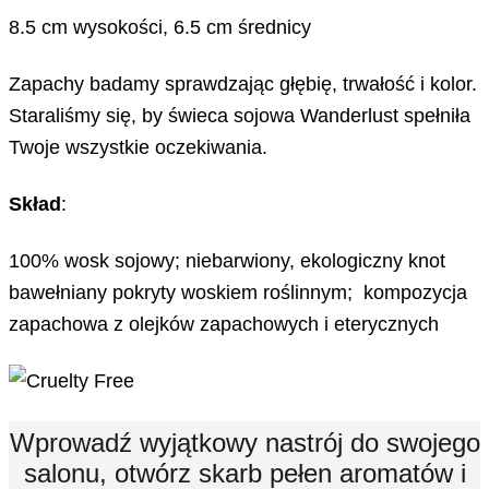
8.5 cm wysokości, 6.5 cm średnicy
Zapachy badamy sprawdzając głębię, trwałość i kolor.
Staraliśmy się, by świeca sojowa Wanderlust spełniła
Twoje wszystkie oczekiwania.
Skład
:
100% wosk sojowy; niebarwiony, ekologiczny knot
bawełniany pokryty woskiem roślinnym; kompozycja
zapachowa z olejków zapachowych i eterycznych
Wprowadź wyjątkowy nastrój do swojego
salonu, otwórz skarb pełen aromatów i