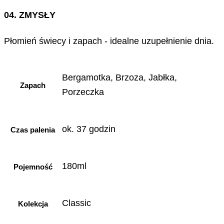
04. ZMYSŁY
Płomień świecy i zapach - idealne uzupełnienie dnia.
Bergamotka, Brzoza, Jabłka,
Zapach
Porzeczka
ok. 37 godzin
Czas palenia
180ml
Pojemność
Classic
Kolekcja