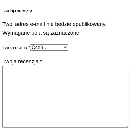
Dodaj recenzję
Twoj adres e-mail nie bedzie opublikowany.
Wymagane pola są zaznaczone
Twoja ocena
*
Twoja recenzja
*