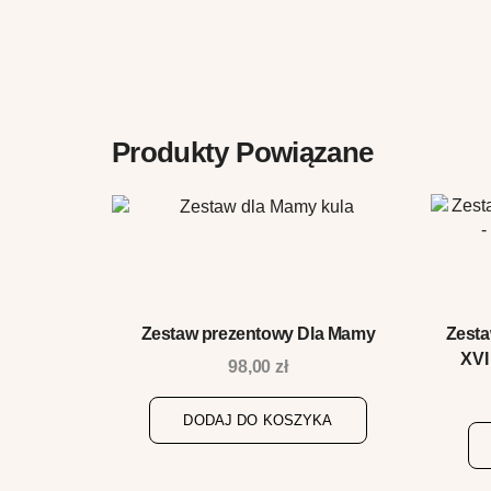
Produkty Powiązane
Zestaw prezentowy Dla Mamy
Zest
XVI
98,00
zł
DODAJ DO KOSZYKA