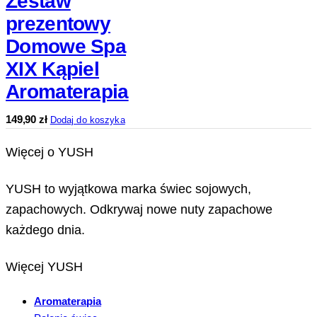
Zestaw
prezentowy
Domowe Spa
XIX Kąpiel
Aromaterapia
149,90
zł
Dodaj do koszyka
Więcej o YUSH
YUSH to wyjątkowa marka świec sojowych,
zapachowych. Odkrywaj nowe nuty zapachowe
każdego dnia.
Więcej YUSH
Aromaterapia