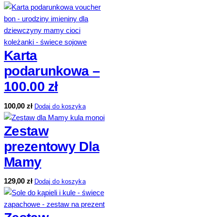
Karta
podarunkowa –
100.00 zł
100,00
zł
Dodaj do koszyka
Zestaw
prezentowy Dla
Mamy
129,00
zł
Dodaj do koszyka