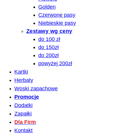
Golden
Czerwone pasy
Niebieskie pasy
Zestawy wg ceny
do 100 zł
do 150zł
do 200zł
powyżej 200zł
Kartki
Herbaty
Woski zapachowe
Promocje
Dodatki
Zapałki
Dla Firm
Kontakt