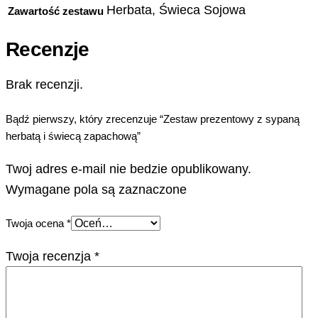
Herbata, Świeca Sojowa
Zawartość zestawu
Recenzje
Brak recenzji.
Bądź pierwszy, który zrecenzuje “Zestaw prezentowy z sypaną
herbatą i świecą zapachową”
Twoj adres e-mail nie bedzie opublikowany.
Wymagane pola są zaznaczone
Twoja ocena
*
Twoja recenzja
*