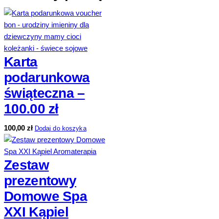
Karta
podarunkowa
świąteczna –
100.00 zł
100,00
zł
Dodaj do koszyka
Zestaw
prezentowy
Domowe Spa
XXI Kąpiel