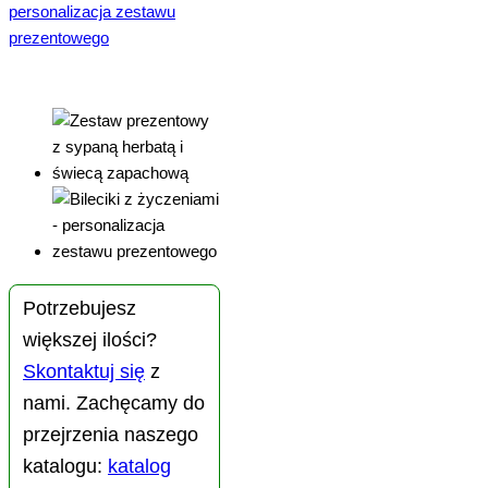
Potrzebujesz
większej ilości?
Skontaktuj się
z
nami. Zachęcamy do
przejrzenia naszego
katalogu:
katalog