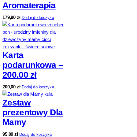
Aromaterapia
179,90
zł
Dodaj do koszyka
Karta
podarunkowa –
200.00 zł
200,00
zł
Dodaj do koszyka
Zestaw
prezentowy Dla
Mamy
95,00
zł
Dodaj do koszyka