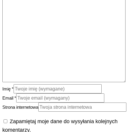
Imię
*
Email
*
Strona internetowa
Zapamiętaj moje dane do wysyłania kolejnych
komentarzy.