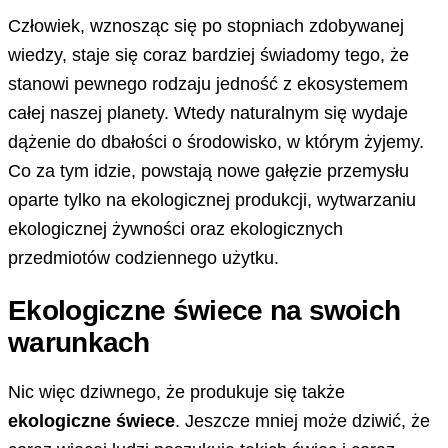
Człowiek, wznosząc się po stopniach zdobywanej
wiedzy, staje się coraz bardziej świadomy tego, że
stanowi pewnego rodzaju jedność z ekosystemem
całej naszej planety. Wtedy naturalnym się wydaje
dążenie do dbałości o środowisko, w którym żyjemy.
Co za tym idzie, powstają nowe gałęzie przemysłu
oparte tylko na ekologicznej produkcji, wytwarzaniu
ekologicznej żywności oraz ekologicznych
przedmiotów codziennego użytku.
Ekologiczne świece na swoich
warunkach
Nic więc dziwnego, że produkuje się także
ekologiczne świece
. Jeszcze mniej może dziwić, że