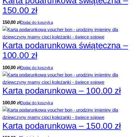
Karta podarunkowa świąteczna –
150.00 zł
150,00
zł
Dodaj do koszyka
Karta podarunkowa świąteczna –
100.00 zł
100,00
zł
Dodaj do koszyka
Karta podarunkowa – 100.00 zł
100,00
zł
Dodaj do koszyka
Karta podarunkowa – 150.00 zł