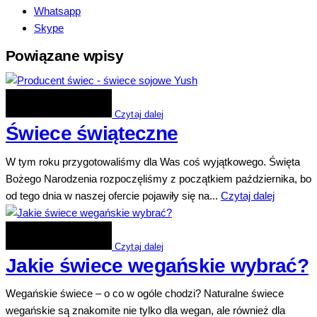
Whatsapp
Skype
Powiązane wpisy
Czytaj dalej
Świece świąteczne
W tym roku przygotowaliśmy dla Was coś wyjątkowego. Święta
Bożego Narodzenia rozpoczęliśmy z początkiem października, bo
od tego dnia w naszej ofercie pojawiły się na...
Czytaj dalej
Czytaj dalej
Jakie świece wegańskie wybrać?
Wegańskie świece – o co w ogóle chodzi? Naturalne świece
wegańskie są znakomite nie tylko dla wegan, ale również dla