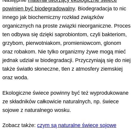
powinien być biodegradowalny
. Biodegradacja to nic
innego jak biochemiczny rozkład związków
organicznych na proste związki nieorganiczne. Proces
ten odbywa się dzięki saprobiontom, czyli bakteriom,
grzybom, pierwotniakom, promieniowcom, glonom
oraz robakom. Nie tylko organizmy żywe mogą mieć
jednak udział w biodegradacji. Przyczyniają się do niej
także światło słoneczne, tlen z atmosfery ziemskiej
oraz woda.
Ekologiczne świece powinny być też wyprodukowane
ze składników całkowicie naturalnych, np. świece
sojowe z naturalnego wosku.
Zobacz także:
czym są naturalne świece sojowe