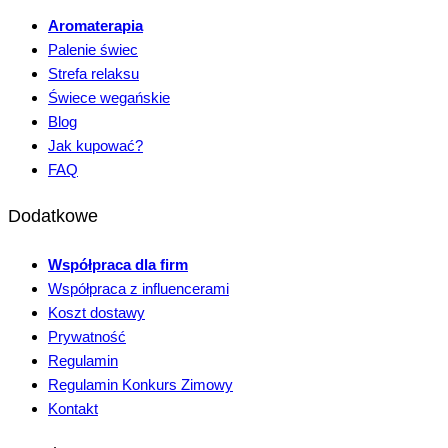
Aromaterapia
Palenie świec
Strefa relaksu
Świece wegańskie
Blog
Jak kupować?
FAQ
Dodatkowe
Współpraca dla firm
Współpraca z influencerami
Koszt dostawy
Prywatność
Regulamin
Regulamin Konkurs Zimowy
Kontakt