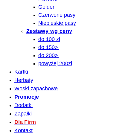
Golden
Czerwone pasy
Niebieskie pasy
Zestawy wg ceny
do 100 zł
do 150zł
do 200zł
powyżej 200zł
Kartki
Herbaty
Woski zapachowe
Promocje
Dodatki
Zapałki
Dla Firm
Kontakt