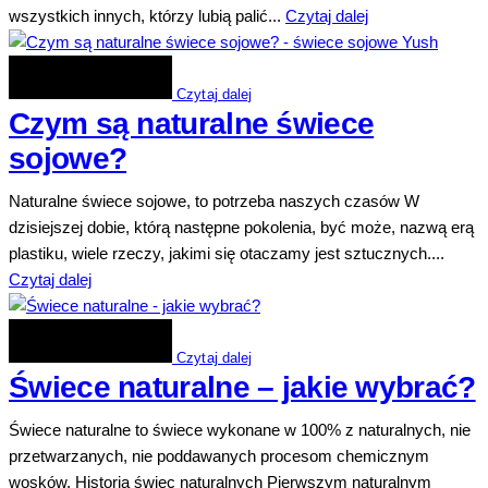
wszystkich innych, którzy lubią palić...
Czytaj dalej
Czytaj dalej
Czym są naturalne świece
sojowe?
Naturalne świece sojowe, to potrzeba naszych czasów W
dzisiejszej dobie, którą następne pokolenia, być może, nazwą erą
plastiku, wiele rzeczy, jakimi się otaczamy jest sztucznych....
Czytaj dalej
Czytaj dalej
Świece naturalne – jakie wybrać?
Świece naturalne to świece wykonane w 100% z naturalnych, nie
przetwarzanych, nie poddawanych procesom chemicznym
wosków. Historia świec naturalnych Pierwszym naturalnym