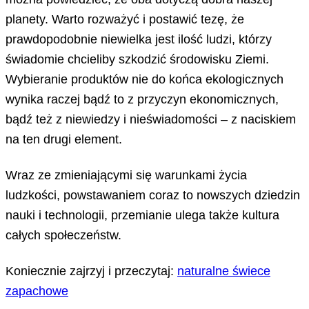
planety. Warto rozważyć i postawić tezę, że
prawdopodobnie niewielka jest ilość ludzi, którzy
świadomie chcieliby szkodzić środowisku Ziemi.
Wybieranie produktów nie do końca ekologicznych
wynika raczej bądź to z przyczyn ekonomicznych,
bądź też z niewiedzy i nieświadomości – z naciskiem
na ten drugi element.
Wraz ze zmieniającymi się warunkami życia
ludzkości, powstawaniem coraz to nowszych dziedzin
nauki i technologii, przemianie ulega także kultura
całych społeczeństw.
Koniecznie zajrzyj i przeczytaj:
naturalne świece
zapachowe