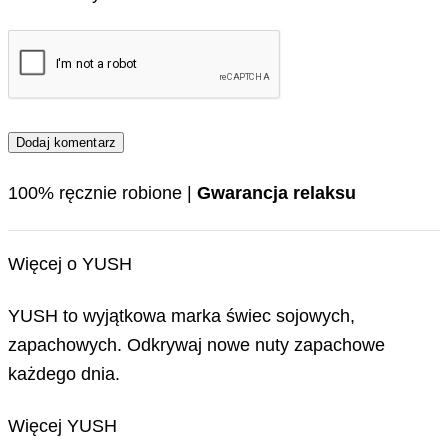
100% ręcznie robione |
Gwarancja relaksu
Więcej o YUSH
YUSH to wyjątkowa marka świec sojowych,
zapachowych. Odkrywaj nowe nuty zapachowe
każdego dnia.
Więcej YUSH