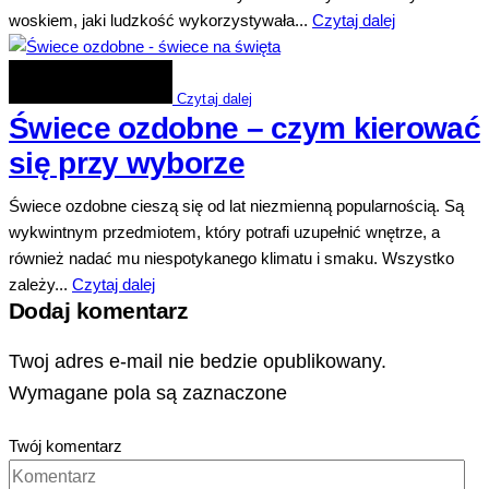
woskiem, jaki ludzkość wykorzystywała...
Czytaj dalej
Czytaj dalej
Świece ozdobne – czym kierować
się przy wyborze
Świece ozdobne cieszą się od lat niezmienną popularnością. Są
wykwintnym przedmiotem, który potrafi uzupełnić wnętrze, a
również nadać mu niespotykanego klimatu i smaku. Wszystko
zależy...
Czytaj dalej
Dodaj komentarz
Twoj adres e-mail nie bedzie opublikowany.
Wymagane pola są zaznaczone
Twój komentarz